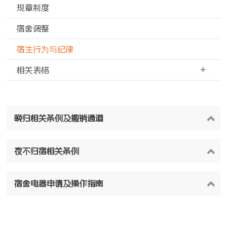
规章制度
宿舍调整
宿生行为与纪律
相关表格
晚归相关条例及撤销通道
夜不归宿相关条例
宿舍电器申请及操作指南