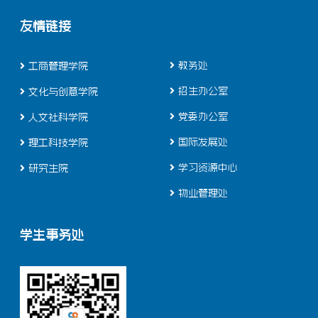
友情链接
教务处
工商管理学院
招生办公室
文化与创意学院
党委办公室
人文社科学院
国际发展处
理工科技学院
学习资源中心
研究生院
物业管理处
学生事务处